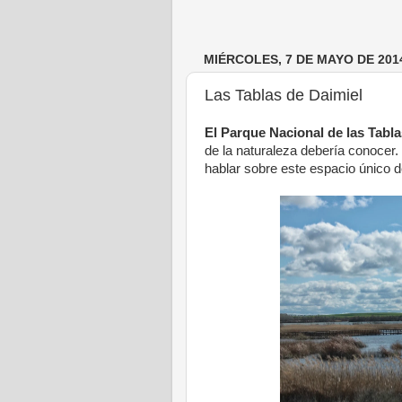
MIÉRCOLES, 7 DE MAYO DE 201
Las Tablas de Daimiel
El Parque Nacional de las Tabla
de la naturaleza debería conocer
hablar sobre este espacio único d