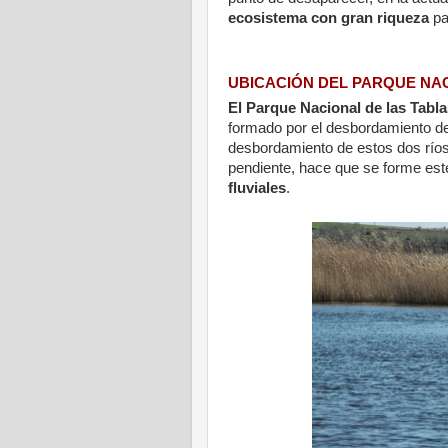
ecosistema con gran riqueza
pa
UBICACIÓN DEL PARQUE NAC
El Parque Nacional de las Tabla
formado por el desbordamiento de
desbordamiento de estos dos ríos
pendiente, hace que se forme es
fluviales
.