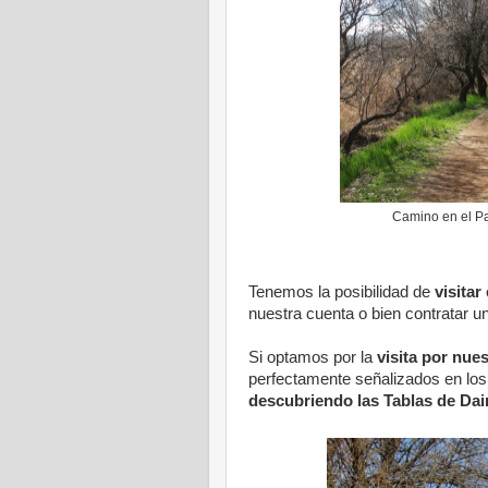
Camino en el Pa
Tenemos la posibilidad de
visitar
nuestra cuenta o bien contratar un
Si optamos por la
visita por nue
perfectamente señalizados en los
descubriendo las Tablas de Dai