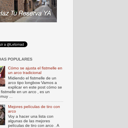
DAS POPULARES
Cómo se ajusta el fistmelle en
un arco tradicional
Midiendo el fistmelle de un
arco tipo longbow Vamos a
explicar en este post cómo se
 fistmelle en un arco , es un
muy ...
Mejores películas de tiro con
arco
Voy a hacer una lista con
algunas de las mejores
películas de tiro con arco . A