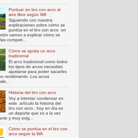
Puntuar en tiro con arco al
aire libre según WA
Siguiendo con nuestra
explicaciones sobre cómo se
puntúa en el tiro con arco en
sión vamos a explicar cómo se
las competi...
Cómo se ajusta un arco
tradicional
El arco tradicional como todos
los tipos de arcos necesitan
ajustarse para poder sacarles
o rendimiento. Los arcos
ale...
Historia del tiro con arco
Voy a intentar condensar en
este artículo la historia del
tiro con arco , hoy en día es
un deporte que es a la vez
nte y muy exig...
Cómo se puntúa en el tiro con
arco según la WA